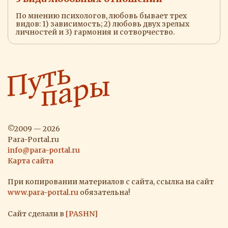
По мнению психологов, любовь бывает трех
видов: 1) зависимость; 2) любовь двух зрелых
личностей и 3) гармония и сотворчество.
©2009 — 2026
Para-Portal.ru
info@para-portal.ru
Карта сайта
При копировании материалов с сайта, ссылка на сайт
www.para-portal.ru
обязательна!
Сайт сделали в
[PASHN]