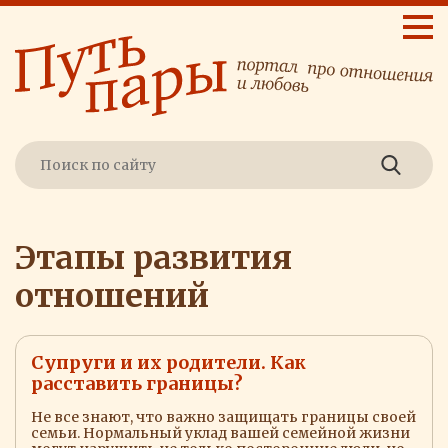
Этапы развития
отношений
Супруги и их родители. Как
расставить границы?
Не все знают, что важно защищать границы своей
семьи. Нормальный уклад вашей семейной жизни