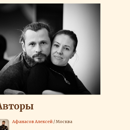
Авторы
Афанасов Алексей
/ Москва