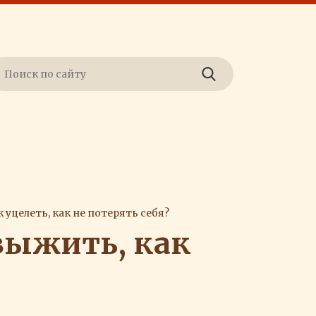
 уцелеть, как не потерять себя?
выжить, как