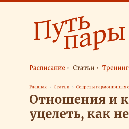
Расписание
Статьи
Тренинг
Главная
Статьи
Секреты гармоничных 
Отношения и к
уцелеть, как не