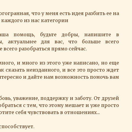
гогранная, что у меня есть идея разбить ее на
 каждого из нас категории
ваша помощь, будьте добры, напишите в
, актуальнее для вас, что больше всего
 всего разобраться прямо сейчас.
 много, и много из этого уже написано, но еще
к сказать неизданного, и все это просто ждет
нтересно и дайте нам возможность помочь вам
овь, уважение, поддержку и заботу. От друзей
обраться с тем, что этому мешает и уже просто
отите себя чувствовать в отношениях...
способствует.