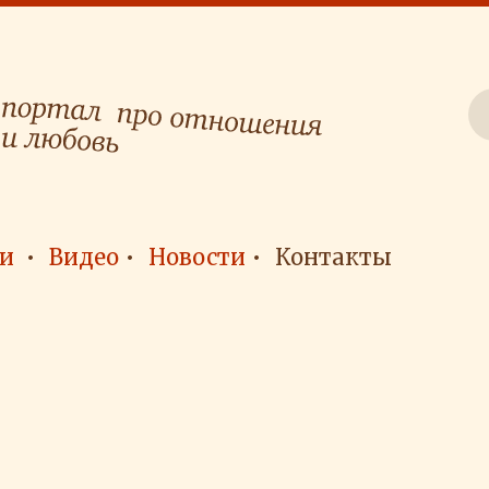
и
Видео
Новости
Контакты