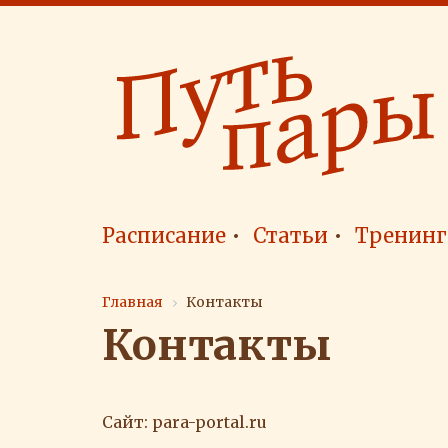
Расписание
Статьи
Тренинг
Главная
Контакты
Контакты
Сайт: para-portal.ru