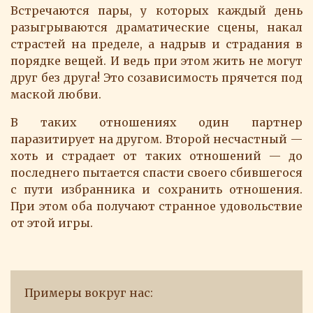
Встречаются пары, у которых каждый день
разыгрываются драматические сцены, накал
страстей на пределе, а надрыв и страдания в
порядке вещей. И ведь при этом жить не могут
друг без друга! Это созависимость прячется под
маской любви.
В таких отношениях один партнер
паразитирует на другом. Второй несчастный —
хоть и страдает от таких отношений — до
последнего пытается спасти своего сбившегося
с пути избранника и сохранить отношения.
При этом оба получают странное удовольствие
от этой игры.
Примеры вокруг нас: