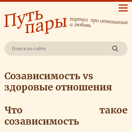
Созависимость vs
здоровые отношения
Что такое
созависимость