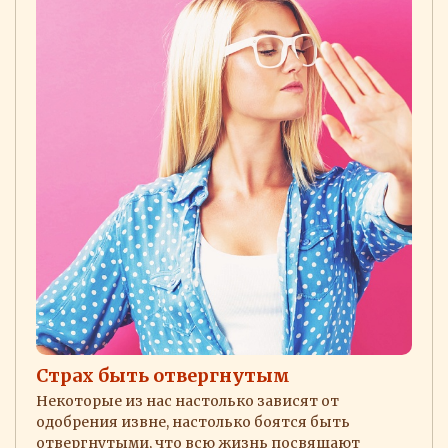
Страх быть отвергнутым
Некоторые из нас настолько зависят от
одобрения извне, настолько боятся быть
отвергнутыми, что всю жизнь посвящают