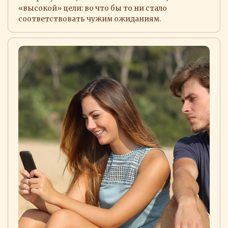
«высокой» цели: во что бы то ни стало
соответствовать чужим ожиданиям.