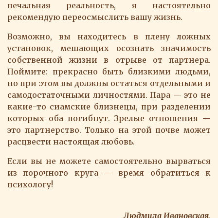
печальная реальность, я настоятельно
рекомендую переосмыслить вашу жизнь.
Возможно, вы находитесь в плену ложных
установок, мешающих осознать значимость
собственной жизни в отрыве от партнера.
Поймите: прекрасно быть близкими людьми,
но при этом вы должны остаться отдельными и
самодостаточными личностями. Пара — это не
какие-то сиамские близнецы, при разделении
которых оба погибнут. Зрелые отношения —
это партнерство. Только на этой почве может
расцвести настоящая любовь.
Если вы не можете самостоятельно вырваться
из порочного круга — время обратиться к
психологу!
Людмила Ивановская,