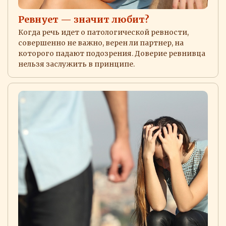
Ревнует — значит любит?
Когда речь идет о патологической ревности,
совершенно не важно, верен ли партнер, на
которого падают подозрения. Доверие ревнивца
нельзя заслужить в принципе.