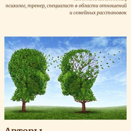
психолог, тренер, специалист в области отношений
и семейных расстановок