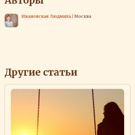
Авторы
Ивановская Людмила
/ Москва
Другие статьи