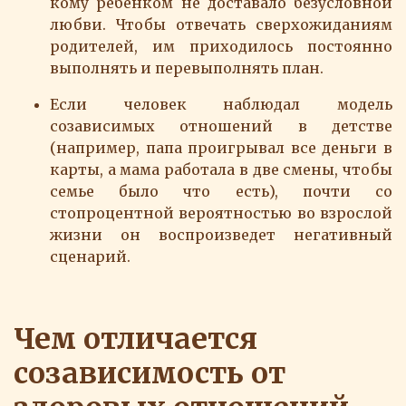
кому ребенком не доставало безусловной
любви. Чтобы отвечать сверхожиданиям
родителей, им приходилось постоянно
выполнять и перевыполнять план.
Если человек наблюдал модель
созависимых отношений в детстве
(например, папа проигрывал все деньги в
карты, а мама работала в две смены, чтобы
семье было что есть), почти со
стопроцентной вероятностью во взрослой
жизни он воспроизведет негативный
сценарий.
Чем отличается
созависимость от