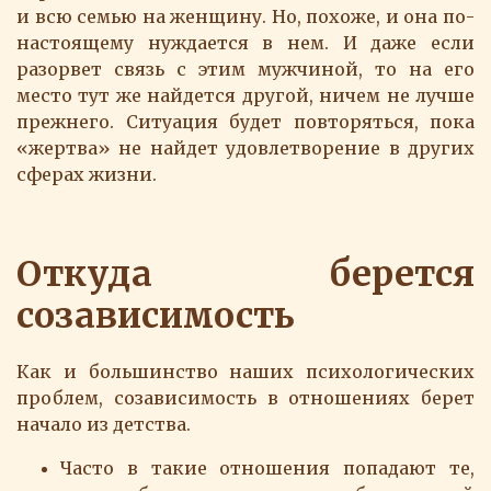
и всю семью на женщину. Но, похоже, и она по-
настоящему нуждается в нем. И даже если
разорвет связь с этим мужчиной, то на его
место тут же найдется другой, ничем не лучше
прежнего. Ситуация будет повторяться, пока
«жертва» не найдет удовлетворение в других
сферах жизни.
Откуда берется
созависимость
Как и большинство наших психологических
проблем, созависимость в отношениях берет
начало из детства.
Часто в такие отношения попадают те,