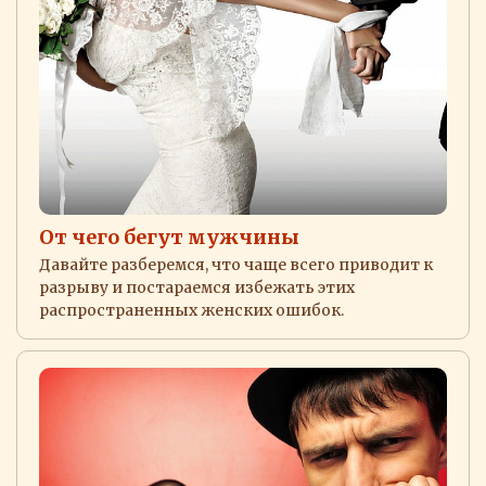
От чего бегут мужчины
Давайте разберемся, что чаще всего приводит к
разрыву и постараемся избежать этих
распространенных женских ошибок.