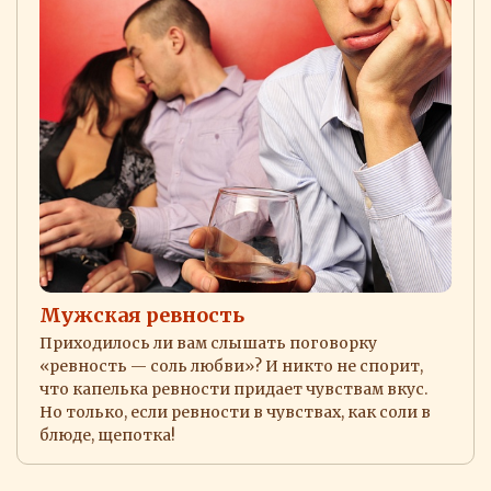
Мужская ревность
Приходилось ли вам слышать поговорку
«ревность — соль любви»? И никто не спорит,
что капелька ревности придает чувствам вкус.
Но только, если ревности в чувствах, как соли в
блюде, щепотка!