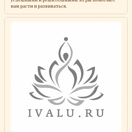
нам расти и развиваться.