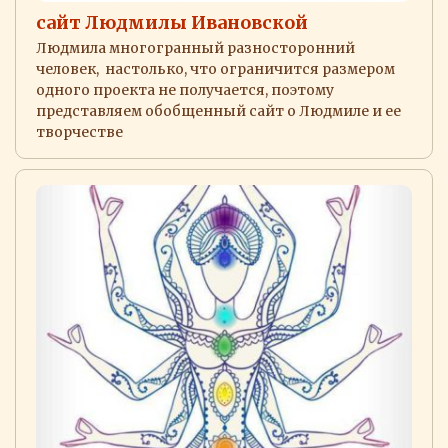
сайт Людмилы Ивановской
Людмила многогранный разносторонний
человек, настолько, что ограничится размером
одного проекта не получается, поэтому
представляем обобщенный сайт о Людмиле и ее
творчестве