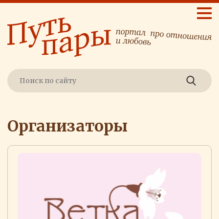
Организаторы