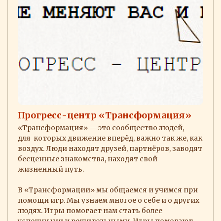
Прогресс-центр «Трансформация»
«Трансформация» — это сообщество людей,
для которых движение вперёд, важно так же, как
воздух. Люди находят друзей, партнёров, заводят
бесценные знакомства, находят свой
жизненный путь.
В «Трансформации» мы общаемся и учимся при
помощи игр. Мы узнаем многое о себе и о других
людях. Игры помогает нам стать более
успешными и решительными. Игры помогают