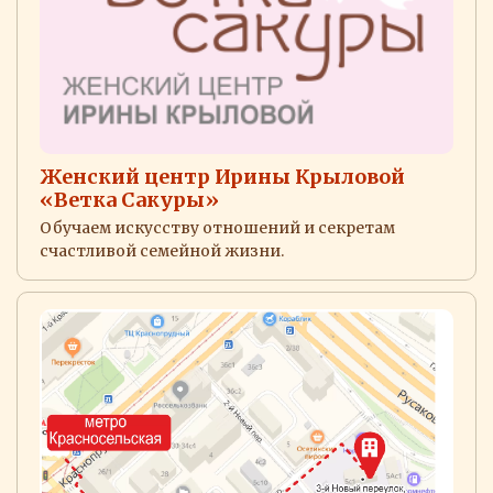
Женский центр Ирины Крыловой
«Ветка Сакуры»
Обучаем искусству отношений и секретам
счастливой семейной жизни.