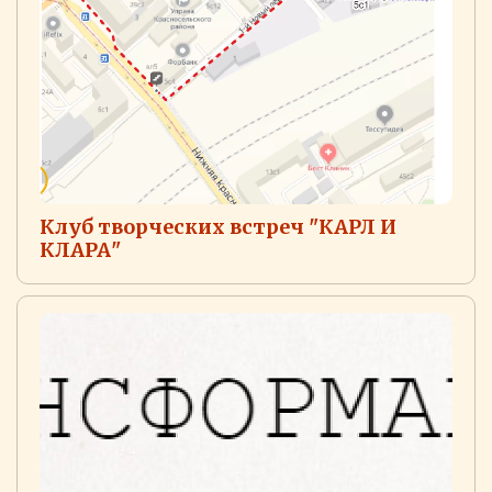
Клуб творческих встреч "КАРЛ И
КЛАРА"