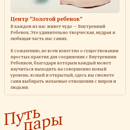
Центр "Золотой ребенок"
В каждом из нас живет чудо — Внутренний
Ребенок. Это удивительно творческая, мудрая и
любящая часть нас самих.
К сожалению, не всем известно о существовании
простых практик для соединения с Внутренним
Ребенком, благодаря которым каждый может
научиться выходить на совершенно новый
уровень: ясный и открытый, здесь вы сможете
сами выбирать желаемые отношения с миром и
людьми.