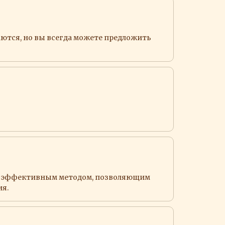
аются, но вы всегда можете предложить
м эффективным методом, позволяющим
ия.