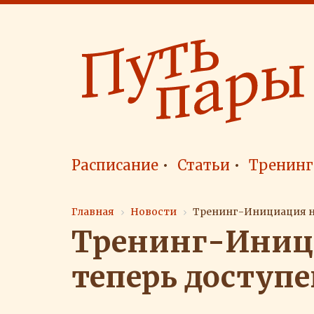
Расписание
Статьи
Тренинг
Главная
Новости
Тренинг-Инициация н
Тренинг-Иниц
теперь доступ