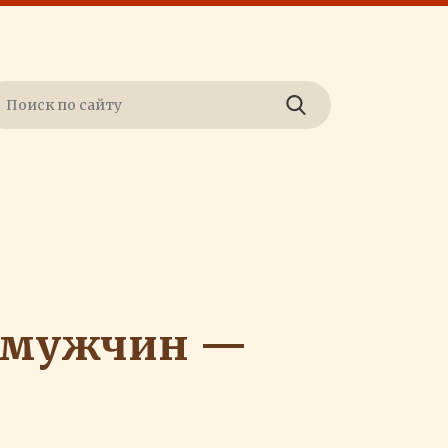
е мужчин —