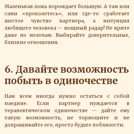
Маленькая ложь порождает большую. А там или
сами «проколетесь», или где-то сработает
шестое чувство партнера, а интуиция
любящего человека — мощный радар! Не врите
даже по мелочам. Выбирайте доверительные,
близкие отношения.
6. Давайте возможность
побыть в одиночестве
Нам всем иногда нужно остаться с собой
наедине. Если партнер нуждается в
терапевтическом одиночестве — дайте ему
такую возможность, не тормошите и не
допрашивайте его, просто будьте поблизости.