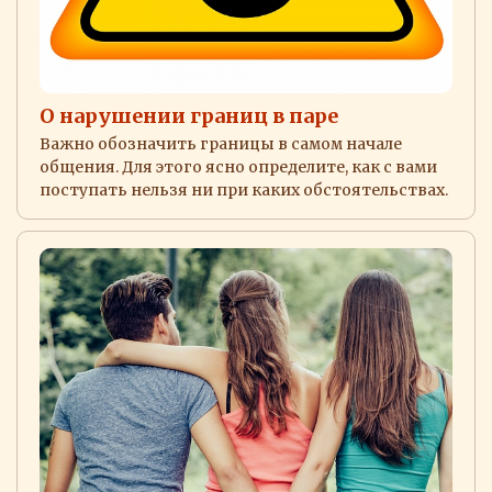
О нарушении границ в паре
Важно обозначить границы в самом начале
общения. Для этого ясно определите, как с вами
поступать нельзя ни при каких обстоятельствах.