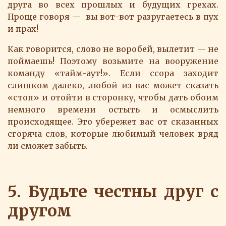
друга во всех прошлых и будущих грехах.
Проще говоря — вы вот-вот разругаетесь в пух
и прах!
Как говорится, слово не воробей, вылетит — не
поймаешь! Поэтому возьмите на вооружение
команду «тайм-аут!». Если ссора заходит
слишком далеко, любой из вас может сказать
«стоп» и отойти в сторонку, чтобы дать обоим
немного времени остыть и осмыслить
происходящее. Это убережет вас от сказанных
сгоряча слов, которые любимый человек вряд
ли сможет забыть.
5. Будьте честны друг с
другом