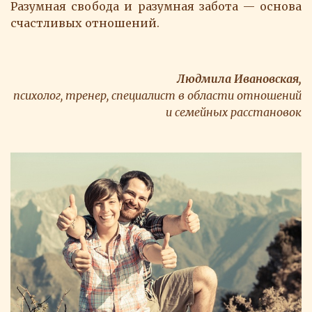
Разумная свобода и разумная забота — основа
счастливых отношений.
Людмила Ивановская,
психолог, тренер, специалист в области отношений
и семейных расстановок