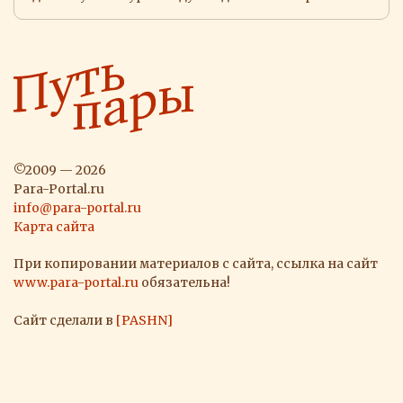
©2009 — 2026
Para-Portal.ru
info@para-portal.ru
Карта сайта
При копировании материалов с сайта, ссылка на сайт
www.para-portal.ru
обязательна!
Сайт сделали в
[PASHN]