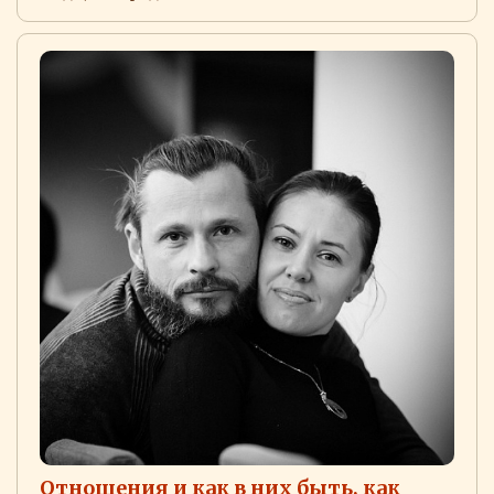
Отношения и как в них быть, как