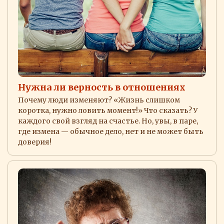
Нужна ли верность в отношениях
Почему люди изменяют? «Жизнь слишком
коротка, нужно ловить момент!» Что сказать? У
каждого свой взгляд на счастье. Но, увы, в паре,
где измена — обычное дело, нет и не может быть
доверия!