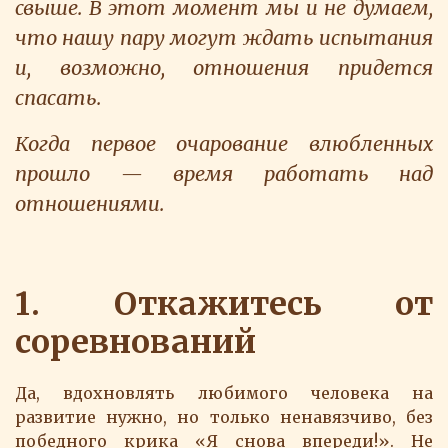
свыше. В этот момент мы и не думаем,
что нашу пару могут ждать испытания
и, возможно, отношения придется
спасать.
Когда первое очарование влюбленных
прошло — время работать над
отношениями.
1. Откажитесь от
соревнований
Да, вдохновлять любимого человека на
развитие нужно, но только ненавязчиво, без
победного крика «Я снова впереди!». Не