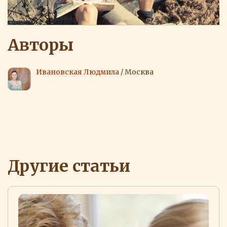
Авторы
Ивановская Людмила
/ Москва
Другие статьи