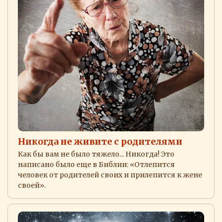
Никогда не живите с родителями
Как бы вам не было тяжело... Никогда! Это
написано было еще в Библии: «Отлепится
человек от родителей своих и прилепится к жене
своей».