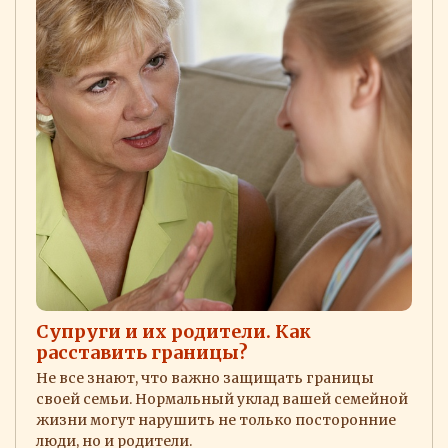
Супруги и их родители. Как
расставить границы?
Не все знают, что важно защищать границы
своей семьи. Нормальный уклад вашей семейной
жизни могут нарушить не только посторонние
люди, но и родители.