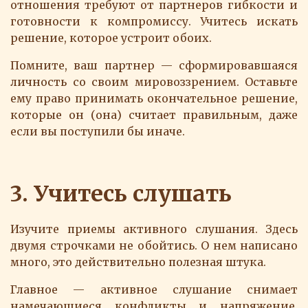
отношения требуют от партнеров гибкости и
готовности к компромиссу. Учитесь искать
решение, которое устроит обоих.
Помните, ваш партнер — сформировавшаяся
личность со своим мировоззрением. Оставьте
ему право принимать окончательное решение,
которые он (она) считает правильным, даже
если вы поступили бы иначе.
3. Учитесь слушать
Изучите приемы активного слушания. Здесь
двумя строчками не обойтись. О нем написано
много, это действительно полезная штука.
Главное — активное слушание снимает
намечающиеся конфликты и напряжение,