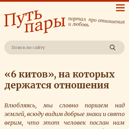
«6 китов», на которых
держатся отношения
Влюбляясь, мы словно порхаем над
землей, всюду видим добрые знаки и свято
верим, что этот человек послан нам