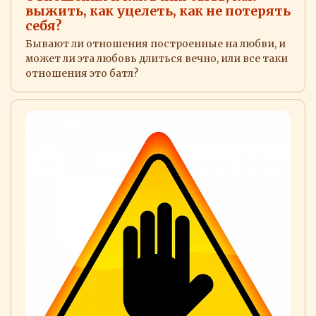
выжить, как уцелеть, как не потерять
себя?
Бывают ли отношения построенные на любви, и
может ли эта любовь длиться вечно, или все таки
отношения это батл?