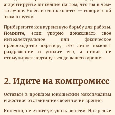
акцентируйте внимание на том, что вы в чем-
то лучше. Но если очень хочется — говорите об
этом в шутку.
Приберегите конкурентную борьбу для работы.
Помните, если упорно доказывать свое
интеллектуальное или физическое
превосходство партнеру, это лишь вызовет
раздражение и унизит его, а никак не
стимулирует подтянуться до вашего уровня.
2. Идите на компромисс
Оставьте в прошлом юношеский максимализм
и жесткое отстаивание своей точки зрения.
Конечно, не стоит уступать во всем! Но зрелые