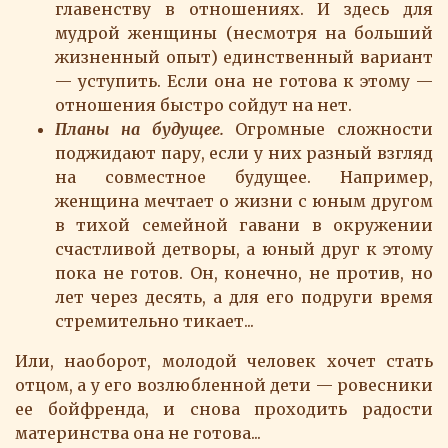
главенству в отношениях. И здесь для
мудрой женщины (несмотря на больший
жизненный опыт) единственный вариант
— уступить. Если она не готова к этому —
отношения быстро сойдут на нет.
Планы на будущее.
Огромные сложности
поджидают пару, если у них разный взгляд
на совместное будущее. Например,
женщина мечтает о жизни с юным другом
в тихой семейной гавани в окружении
счастливой детворы, а юный друг к этому
пока не готов. Он, конечно, не против, но
лет через десять, а для его подруги время
стремительно тикает...
Или, наоборот, молодой человек хочет стать
отцом, а у его возлюбленной дети — ровесники
ее бойфренда, и снова проходить радости
материнства она не готова...