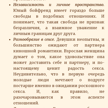
Независимость и личное пространство.
Юный бойфренд имеет гораздо больше
свободы в подобных отношениях. И
понимает, что такая свобода не признак
безразличия, а взаимное уважение к
личным границам друг друга.
Разнообразие в сексе.
Девушки неопытны, и
большинство ожидают от партнера
киношной романтики. Взрослая женщина
думает о том, какое удовольствие она
может доставить себе и партнеру, и по-
настоящему ценит радость секса.
Неудивительно, что в первую очередь
молодые люди мечтают о подруге
постарше именно в ожидании роскошного
секса. И, как правило, не
разочаровываются в этом аспекте
отношений.