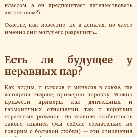
классом, а он предпочитает путешествовать
автостопом?).
Счастье, как известно, не в деньгах, но часто
именно они могут его разрушить...
Есть ли будущее у
неравных пар?
Как видим, и плюсов и минусов в союзе, где
женщина старше, примерно поровну. Можно
привести примеры как длительных и
гармоничных отношений, так и коротких
страстных романов. Но главная особенность
такого альянса (мы сейчас сознательно не
говорим о большой любви) — эти отношения