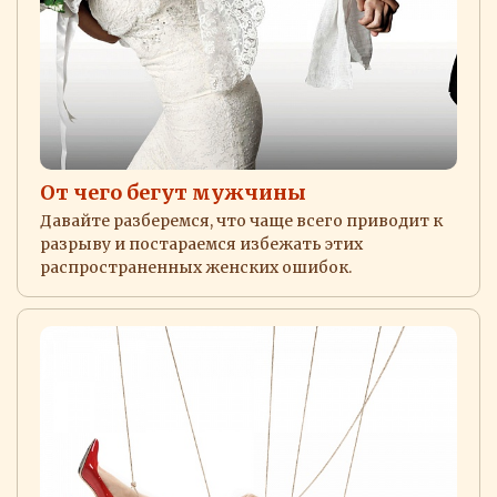
От чего бегут мужчины
Давайте разберемся, что чаще всего приводит к
разрыву и постараемся избежать этих
распространенных женских ошибок.