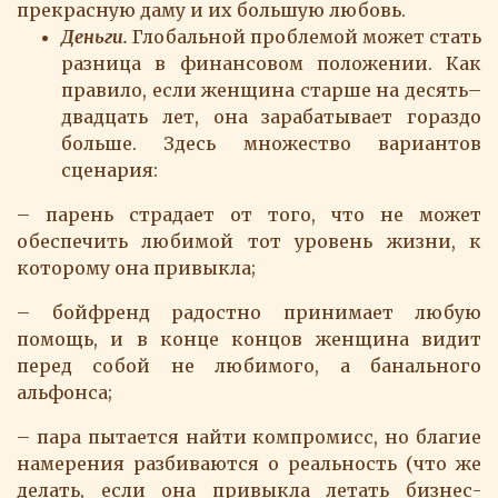
прекрасную даму и их большую любовь.
Деньги.
Глобальной проблемой может стать
разница в финансовом положении. Как
правило, если женщина старше на десять–
двадцать лет, она зарабатывает гораздо
больше. Здесь множество вариантов
сценария:
– парень страдает от того, что не может
обеспечить любимой тот уровень жизни, к
которому она привыкла;
– бойфренд радостно принимает любую
помощь, и в конце концов женщина видит
перед собой не любимого, а банального
альфонса;
– пара пытается найти компромисс, но благие
намерения разбиваются о реальность (что же
делать, если она привыкла летать бизнес-