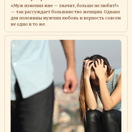
«Муж изменил мне — значит, больше не любит!»
— так рассуждает большинство женщин. Однако
для половины мужчин любовь и верность совсем
не одно и то же.