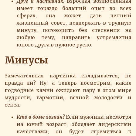
Друг и наставник.
Взрослая возлюбленная
имеет гораздо больший опыт во всех
сферах, она может дать ценный
жизненный совет, поддержать в трудную
минуту, поговорить без стеснения на
любую тему, направить устремления
юного друга в нужное русло.
Минусы
Замечательная картинка складывается, не
правда ли? Ну, а теперь посмотрим, какие
подводные камни ожидают пару в этом мире
мудрости, гармонии, вечной молодости и
секса.
Кто в доме хозяин?
Если мужчина, несмотря
на юный возраст, обладает лидерскими
качествами, он будет стремиться к