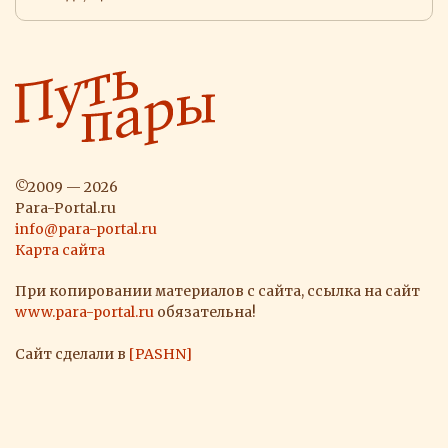
©2009 — 2026
Para-Portal.ru
info@para-portal.ru
Карта сайта
При копировании материалов с сайта, ссылка на сайт
www.para-portal.ru
обязательна!
Сайт сделали в
[PASHN]