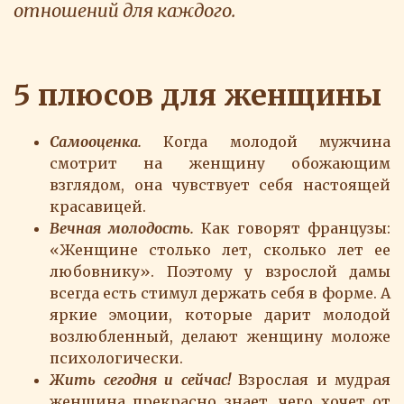
отношений для каждого.
5 плюсов для женщины
Самооценка.
Когда молодой мужчина
смотрит на женщину обожающим
взглядом, она чувствует себя настоящей
красавицей.
Вечная молодость.
Как говорят французы:
«Женщине столько лет, сколько лет ее
любовнику». Поэтому у взрослой дамы
всегда есть стимул держать себя в форме. А
яркие эмоции, которые дарит молодой
возлюбленный, делают женщину моложе
психологически.
Жить сегодня и сейчас!
Взрослая и мудрая
женщина прекрасно знает, чего хочет от