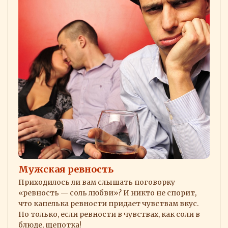
Мужская ревность
Приходилось ли вам слышать поговорку
«ревность — соль любви»? И никто не спорит,
что капелька ревности придает чувствам вкус.
Но только, если ревности в чувствах, как соли в
блюде, щепотка!